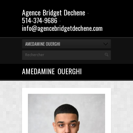
Agence Bridget Dechene
-
-
514-374-9686
info@agencebridgetdechene.com
AMEDAMINE OUERGHI
AMEDAMINE OUERGHI