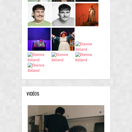
VIDÉOS