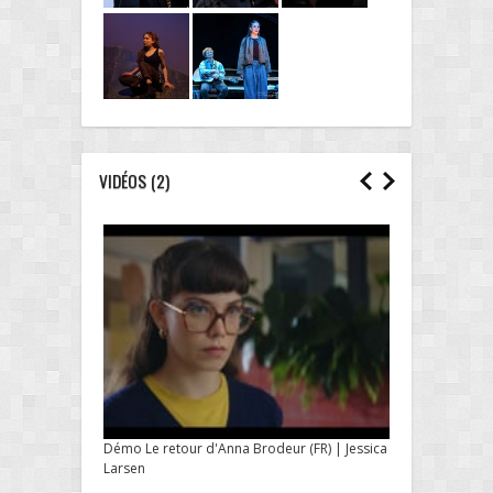
VIDÉOS (2)
Démo Le retour d'Anna Brodeur (FR) | Jessica
Larsen