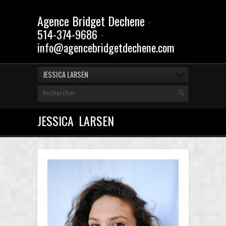
Agence Bridget Dechene
-
-
514-374-9686
info@agencebridgetdechene.com
JESSICA LARSEN
JESSICA LARSEN