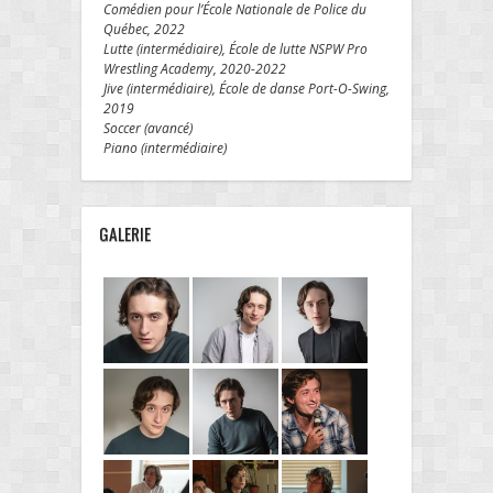
Comédien pour l’École Nationale de Police du
Québec, 2022
Lutte (intermédiaire), École de lutte NSPW Pro
Wrestling Academy, 2020-2022
Jive (intermédiaire), École de danse Port-O-Swing,
2019
Soccer (avancé)
Piano (intermédiaire)
GALERIE