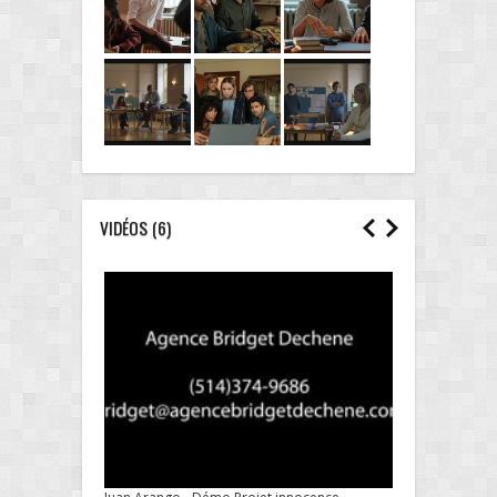
VIDÉOS (6)