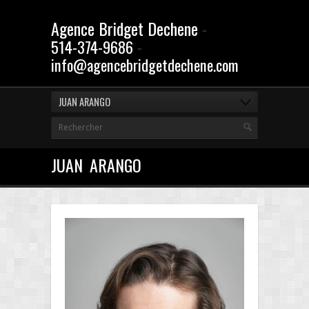
Agence Bridget Dechene
-
-
514-374-9686
info@agencebridgetdechene.com
JUAN ARANGO
JUAN ARANGO