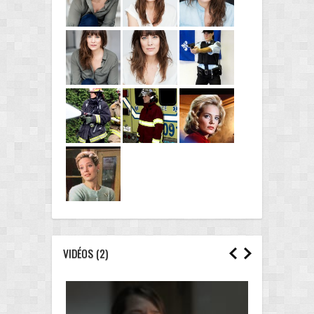
VIDÉOS
(2)