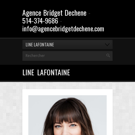
Agence Bridget Dechene
-
-
514-374-9686
info@agencebridgetdechene.com
LINE LAFONTAINE
LINE LAFONTAINE