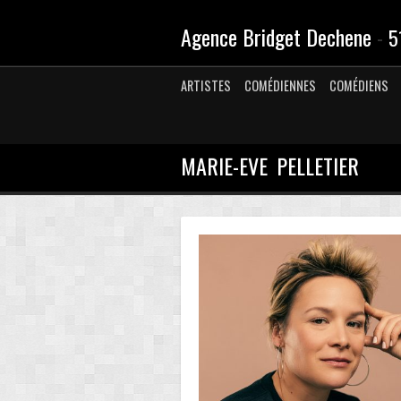
Agence Bridget Dechene
-
5
ARTISTES
COMÉDIENNES
COMÉDIENS
MARIE-EVE PELLETIER