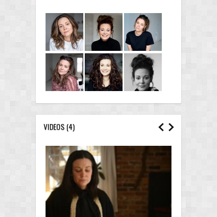
VIDEOS (4)