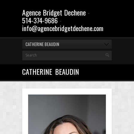
Agence Bridget Dechene
-
-
514-374-9686
info@agencebridgetdechene.com
CATHERINE BEAUDIN
CATHERINE BEAUDIN