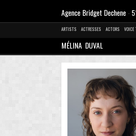
Agence Bridget Dechene
-
5
ARTISTS
ACTRESSES
ACTORS
VOICE 
MÉLINA DUVAL