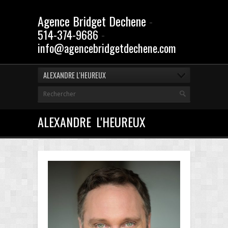
Agence Bridget Dechene
-
-
514-374-9686
info@agencebridgetdechene.com
ALEXANDRE L'HEUREUX
ALEXANDRE L'HEUREUX