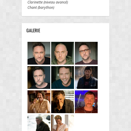
Clarinette (niveau avancé)
Chant (barython)
GALERIE