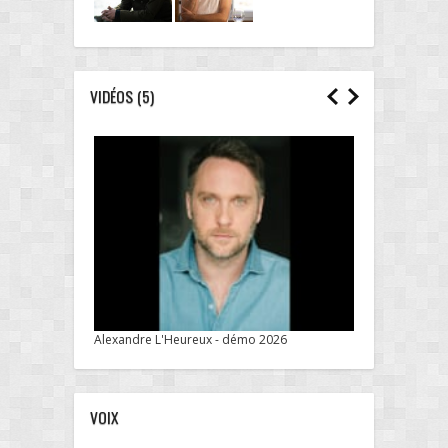
VIDÉOS
(5)
Alexandre L'Heureux - démo 2026
VOIX