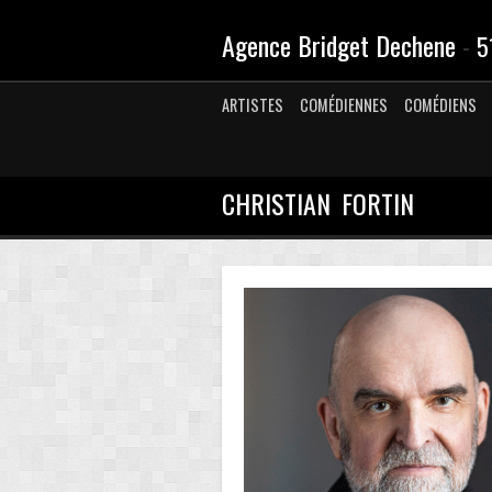
Agence Bridget Dechene
-
5
ARTISTES
COMÉDIENNES
COMÉDIENS
CHRISTIAN FORTIN