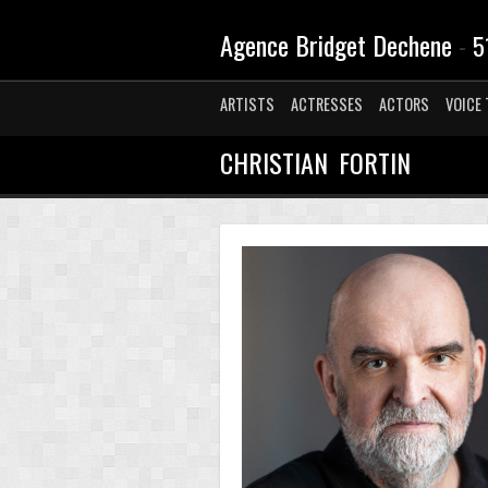
Agence Bridget Dechene
-
5
ARTISTS
ACTRESSES
ACTORS
VOICE 
CHRISTIAN FORTIN